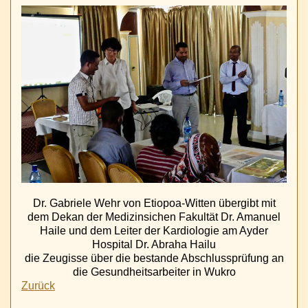
Dr. Gabriele Wehr von Etiopoa-Witten übergibt mit
dem Dekan der Medizinsichen Fakultät Dr. Amanuel
Haile und dem Leiter der Kardiologie am Ayder
Hospital Dr. Abraha Hailu
die Zeugisse über die bestande Abschlussprüfung an
die Gesundheitsarbeiter in Wukro
Zurück