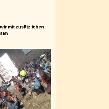
wir mit zusätzlichen
rnen