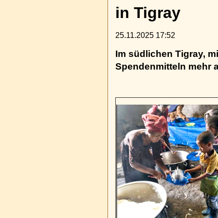
in Tigray
25.11.2025 17:52
Im südlichen Tigray, m
Spendenmitteln mehr a