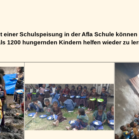
it einer Schulspeisung in der Afla Schule können 
ls 1200 hungernden Kindern helfen wieder zu le