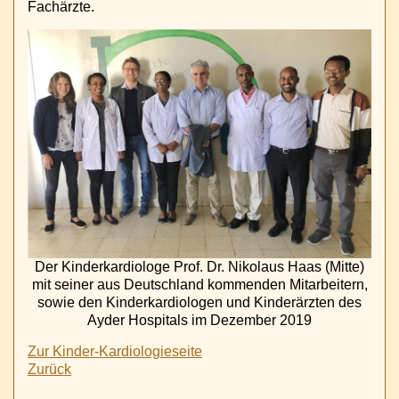
Fachärzte.
Der Kinderkardiologe Prof. Dr. Nikolaus Haas (Mitte)
mit seiner aus Deutschland kommenden Mitarbeitern,
sowie den Kinderkardiologen und Kinderärzten des
Ayder Hospitals im Dezember 2019
Zur Kinder-Kardiologieseite
Zurück