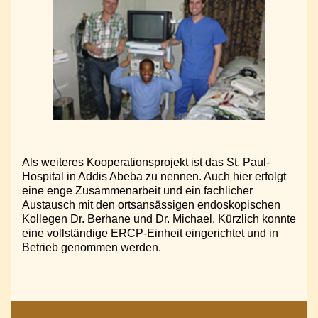
Als weiteres Kooperationsprojekt ist das St. Paul-
Hospital in Addis Abeba zu nennen. Auch hier erfolgt
eine enge Zusammenarbeit und ein fachlicher
Austausch mit den ortsansässigen endoskopischen
Kollegen Dr. Berhane und Dr. Michael. Kürzlich konnte
eine vollständige ERCP-Einheit eingerichtet und in
Betrieb genommen werden.