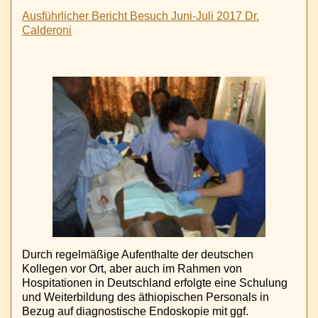
Ausführlicher Bericht Besuch Juni-Juli 2017 Dr.
Calderoni
Durch regelmäßige Aufenthalte der deutschen
Kollegen vor Ort, aber auch im Rahmen von
Hospitationen in Deutschland erfolgte eine Schulung
und Weiterbildung des äthiopischen Personals in
Bezug auf diagnostische Endoskopie mit ggf.