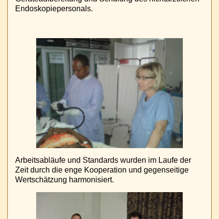
Endoskopiepersonals.
Arbeitsabläufe und Standards wurden im Laufe der
Zeit durch die enge Kooperation und gegenseitige
Wertschätzung harmonisiert.