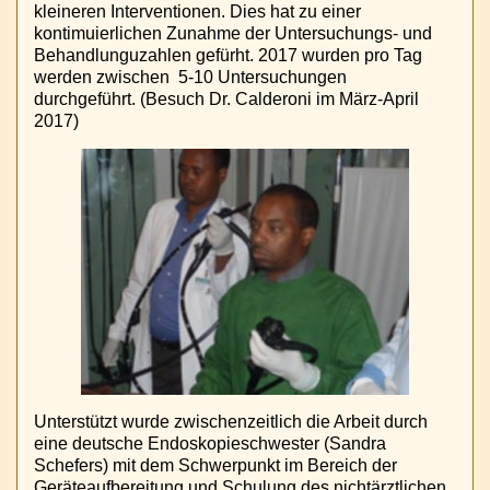
kleineren Interventionen. Dies hat zu einer
kontimuierlichen Zunahme der Untersuchungs- und
Behandlunguzahlen gefürht. 2017 wurden pro Tag
werden zwischen 5-10 Untersuchungen
durchgeführt. (Besuch Dr. Calderoni im März-April
2017)
Unterstützt wurde zwischenzeitlich die Arbeit durch
eine deutsche Endoskopieschwester (Sandra
Schefers) mit dem Schwerpunkt im Bereich der
Geräteaufbereitung und Schulung des nichtärztlichen