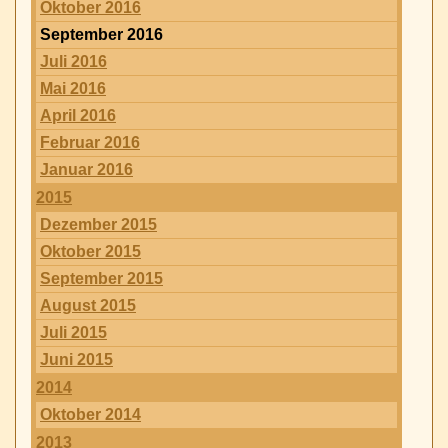
Oktober 2016
September 2016
Juli 2016
Mai 2016
April 2016
Februar 2016
Januar 2016
2015
Dezember 2015
Oktober 2015
September 2015
August 2015
Juli 2015
Juni 2015
2014
Oktober 2014
2013