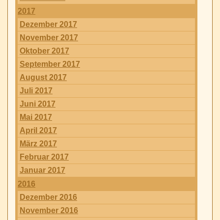
2017
Dezember 2017
November 2017
Oktober 2017
September 2017
August 2017
Juli 2017
Juni 2017
Mai 2017
April 2017
März 2017
Februar 2017
Januar 2017
2016
Dezember 2016
November 2016