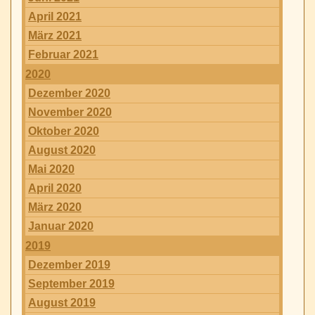
April 2021
März 2021
Februar 2021
2020
Dezember 2020
November 2020
Oktober 2020
August 2020
Mai 2020
April 2020
März 2020
Januar 2020
2019
Dezember 2019
September 2019
August 2019