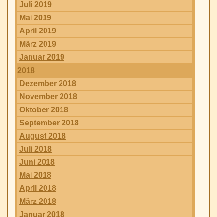
Juli 2019
Mai 2019
April 2019
März 2019
Januar 2019
2018
Dezember 2018
November 2018
Oktober 2018
September 2018
August 2018
Juli 2018
Juni 2018
Mai 2018
April 2018
März 2018
Januar 2018