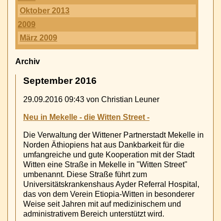
Oktober 2013
2009
März 2009
Archiv
September 2016
29.09.2016 09:43
von Christian Leuner
Neu in Mekelle - die Witten Street -
Die Verwaltung der Wittener Partnerstadt Mekelle in
Norden Äthiopiens hat aus Dankbarkeit für die
umfangreiche und gute Kooperation mit der Stadt
Witten eine Straße in Mekelle in "Witten Street"
umbenannt. Diese Straße führt zum
Universitätskrankenshaus Ayder Referral Hospital,
das von dem Verein Etiopia-Witten in besonderer
Weise seit Jahren mit auf medizinischem und
administrativem Bereich unterstützt wird.