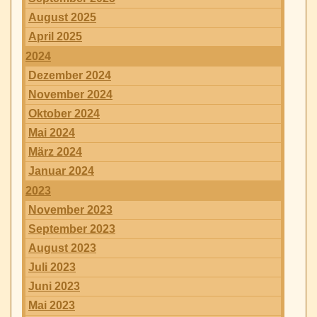
August 2025
April 2025
2024
Dezember 2024
November 2024
Oktober 2024
Mai 2024
März 2024
Januar 2024
2023
November 2023
September 2023
August 2023
Juli 2023
Juni 2023
Mai 2023