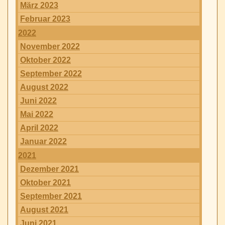
März 2023
Februar 2023
2022
November 2022
Oktober 2022
September 2022
August 2022
Juni 2022
Mai 2022
April 2022
Januar 2022
2021
Dezember 2021
Oktober 2021
September 2021
August 2021
Juni 2021