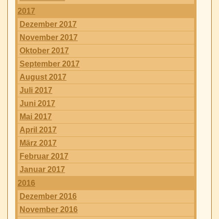
2017
Dezember 2017
November 2017
Oktober 2017
September 2017
August 2017
Juli 2017
Juni 2017
Mai 2017
April 2017
März 2017
Februar 2017
Januar 2017
2016
Dezember 2016
November 2016