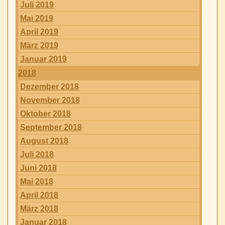
Juli 2019
Mai 2019
April 2019
März 2019
Januar 2019
2018
Dezember 2018
November 2018
Oktober 2018
September 2018
August 2018
Juli 2018
Juni 2018
Mai 2018
April 2018
März 2018
Januar 2018