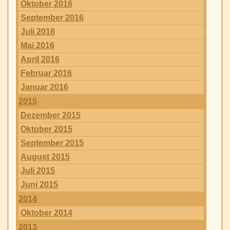
Oktober 2016
September 2016
Juli 2016
Mai 2016
April 2016
Februar 2016
Januar 2016
2015
Dezember 2015
Oktober 2015
September 2015
August 2015
Juli 2015
Juni 2015
2014
Oktober 2014
2013