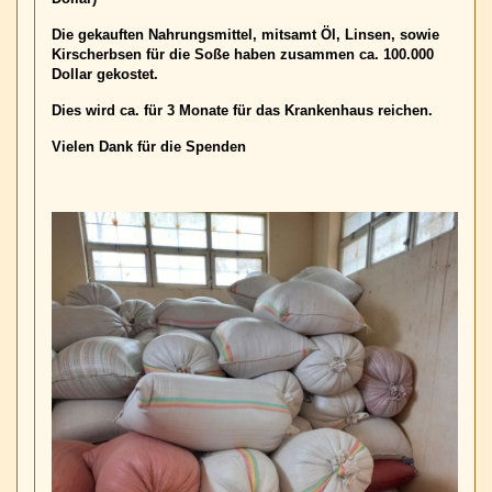
Die gekauften Nahrungsmittel, mitsamt Öl, Linsen, sowie
Kirscherbsen für die Soße haben zusammen ca. 100.000
Dollar gekostet.
Dies wird ca. für 3 Monate für das Krankenhaus reichen.
Vielen Dank für die Spenden