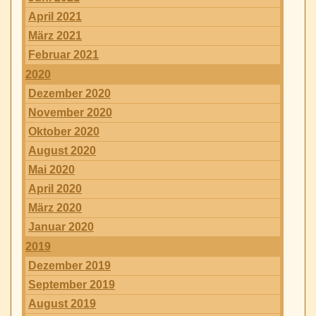
April 2021
März 2021
Februar 2021
2020
Dezember 2020
November 2020
Oktober 2020
August 2020
Mai 2020
April 2020
März 2020
Januar 2020
2019
Dezember 2019
September 2019
August 2019