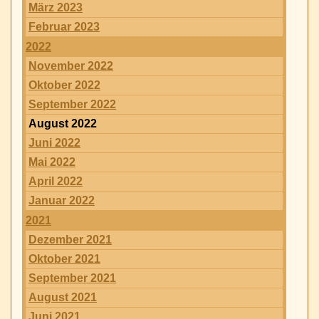
März 2023
Februar 2023
2022
November 2022
Oktober 2022
September 2022
August 2022
Juni 2022
Mai 2022
April 2022
Januar 2022
2021
Dezember 2021
Oktober 2021
September 2021
August 2021
Juni 2021