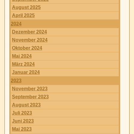
August 2025
April 2025
2024
Dezember 2024
November 2024
Oktober 2024
Mai 2024
März 2024
Januar 2024
2023
November 2023
September 2023
August 2023
Juli 2023
Juni 2023
Mai 2023