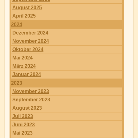
August 2025
April 2025
2024
Dezember 2024
November 2024
Oktober 2024
Mai 2024
März 2024
Januar 2024
2023
November 2023
September 2023
August 2023
Juli 2023
Juni 2023
Mai 2023