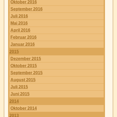
Oktober 2016
September 2016
Juli 2016
Mai 2016
April 2016
Februar 2016
Januar 2016
2015
Dezember 2015
Oktober 2015
September 2015
August 2015
Juli 2015
Juni 2015
2014
Oktober 2014
2013