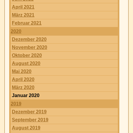
April 2021
März 2021
Februar 2021
2020
Dezember 2020
November 2020
Oktober 2020
August 2020
Mai 2020
April 2020
März 2020
Januar 2020
2019
Dezember 2019
September 2019
August 2019