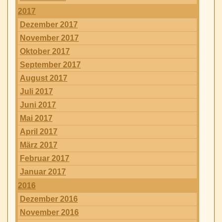
2017
Dezember 2017
November 2017
Oktober 2017
September 2017
August 2017
Juli 2017
Juni 2017
Mai 2017
April 2017
März 2017
Februar 2017
Januar 2017
2016
Dezember 2016
November 2016