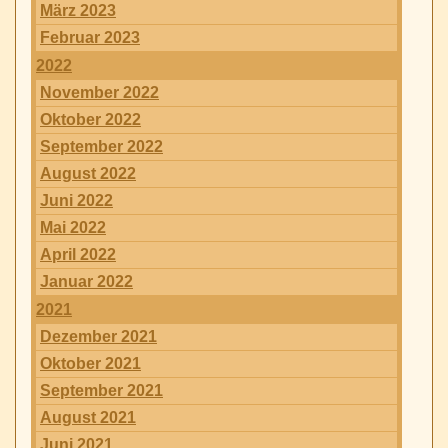
März 2023
Februar 2023
2022
November 2022
Oktober 2022
September 2022
August 2022
Juni 2022
Mai 2022
April 2022
Januar 2022
2021
Dezember 2021
Oktober 2021
September 2021
August 2021
Juni 2021