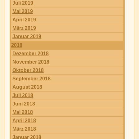
Juli 2019
Mai 2019
April 2019
März 2019
Januar 2019
2018
Dezember 2018
November 2018
Oktober 2018
September 2018
August 2018
Juli 2018
Juni 2018
Mai 2018
April 2018
März 2018
Januar 2018